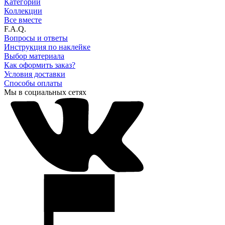
Категории
Коллекции
Все вместе
F.A.Q.
Вопросы и ответы
Инструкция по наклейке
Выбор материала
Как оформить заказ?
Условия доставки
Способы оплаты
Мы в социальных сетях