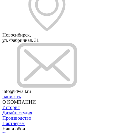
Новосибирск,
ул. Фабричная, 31
info@idwall.ru
написать
О КОМПАНИИ
История
Дизайн студия
Производство
Партнерам
Наши обои