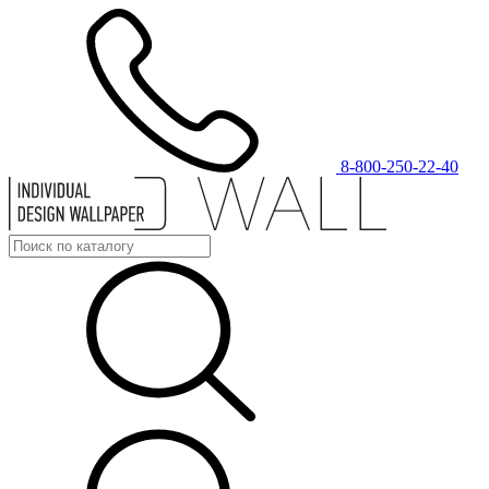
8-800-250-22-40