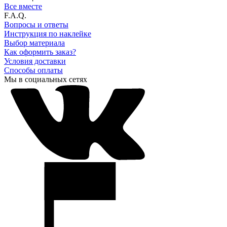
Все вместе
F.A.Q.
Вопросы и ответы
Инструкция по наклейке
Выбор материала
Как оформить заказ?
Условия доставки
Способы оплаты
Мы в социальных сетях