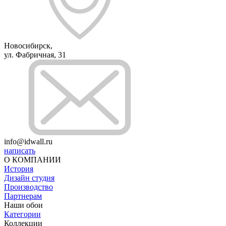
Новосибирск,
ул. Фабричная, 31
info@idwall.ru
написать
О КОМПАНИИ
История
Дизайн студия
Производство
Партнерам
Наши обои
Категории
Коллекции