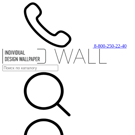
8-800-250-22-40