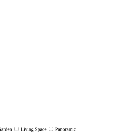
arden
Living Space
Panoramic