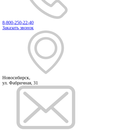
8-800-250-22-40
Заказать звонок
Новосибирск,
ул. Фабричная, 31