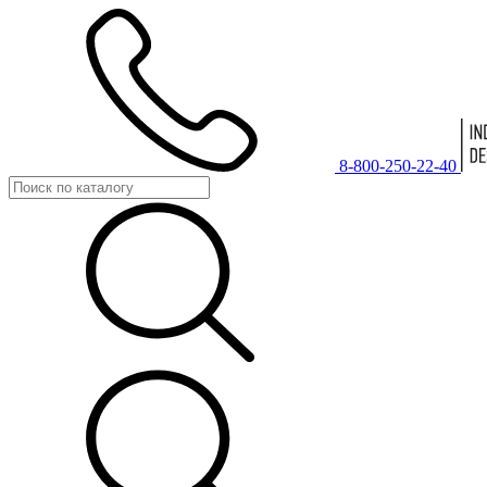
8-800-250-22-40