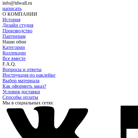
info@idwall.ru
написать
О КОМПАНИИ
История
Дизайн студия
Производство
Партнерам
Наши обои
Категории
Коллекции
Все вместе
F.A.Q.
Вопросы и ответы
Инструкция по наклейке
Выбор материала
Как оформить заказ?
Условия доставки
Способы оплаты
Мы в социальных сетях