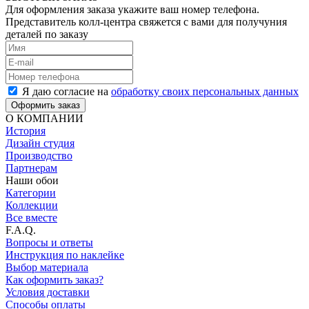
Для оформления заказа укажите ваш номер телефона.
Представитель колл-центра свяжется с вами для получуния
деталей по заказу
Я даю согласие на
обработку своих персональных данных
Оформить заказ
О КОМПАНИИ
История
Дизайн студия
Производство
Партнерам
Наши обои
Категории
Коллекции
Все вместе
F.A.Q.
Вопросы и ответы
Инструкция по наклейке
Выбор материала
Как оформить заказ?
Условия доставки
Способы оплаты