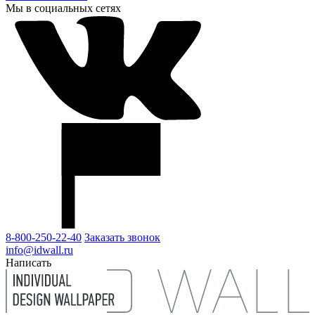
Мы в социальных сетях
8-800-250-22-40
Заказать звонок
info@idwall.ru
Написать