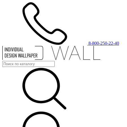
8-800-250-22-40