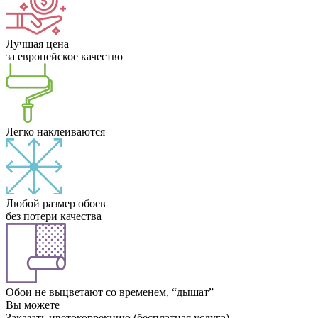
Лучшая цена
за европейское качество
Легко наклеиваются
Любой размер обоев
без потери качества
Обои не выцветают со временем, “дышат”
Вы можете
Заказать цветокоррекцию (бесплатная услуга)