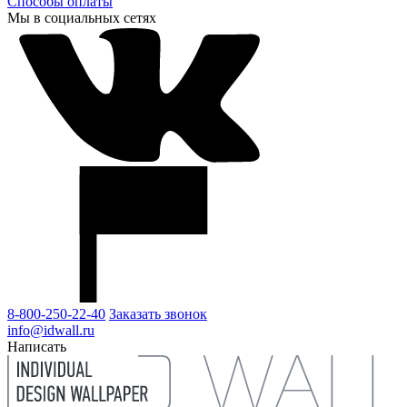
Способы оплаты
Мы в социальных сетях
8-800-250-22-40
Заказать звонок
info@idwall.ru
Написать