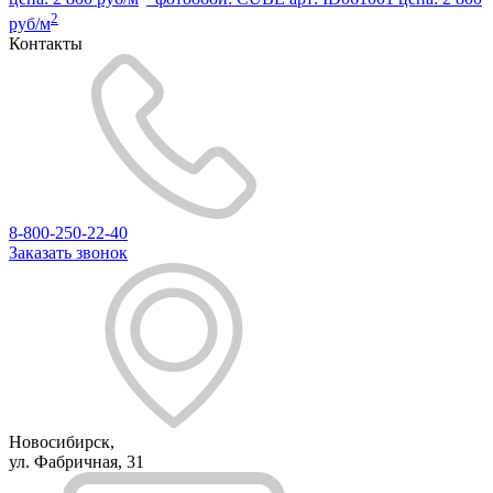
2
руб/м
Контакты
8-800-250-22-40
Заказать звонок
Новосибирск,
ул. Фабричная, 31