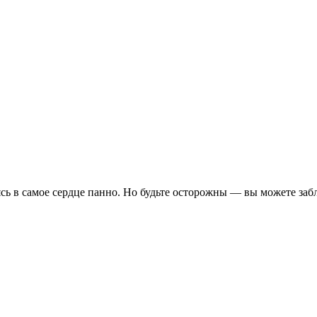
сь в самое сердце панно. Но будьте осторожны — вы можете заб