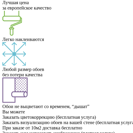
Лучшая цена
за европейское качество
Легко наклеиваются
Любой размер обоев
без потери качества
Обои не выцветают со временем, “дышат”
Вы можете
Заказать цветокоррекцию (бесплатная услуга)
Заказать визуализацию обоев на вашей стене (бесплатная услуг
При заказе от 10м2 доставка бесплатно