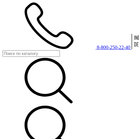
8-800-250-22-40