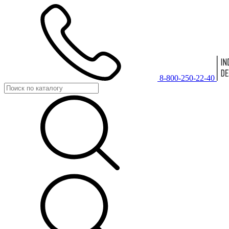
8-800-250-22-40