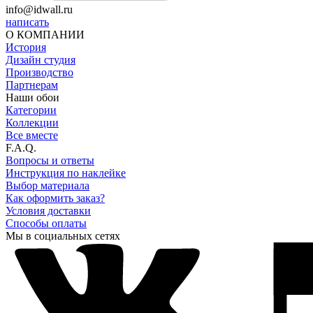
info@idwall.ru
написать
О КОМПАНИИ
История
Дизайн студия
Производство
Партнерам
Наши обои
Категории
Коллекции
Все вместе
F.A.Q.
Вопросы и ответы
Инструкция по наклейке
Выбор материала
Как оформить заказ?
Условия доставки
Способы оплаты
Мы в социальных сетях