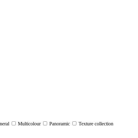
neral
Multicolour
Panoramic
Texture collection