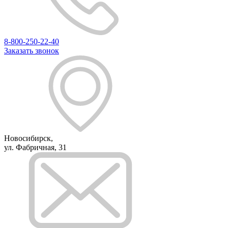
8-800-250-22-40
Заказать звонок
Новосибирск,
ул. Фабричная, 31