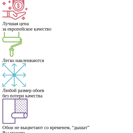
Лучшая цена
за европейское качество
Легко наклеиваются
Любой размер обоев
без потери качества
Обои не выцветают со временем, “дышат”
Вы можете