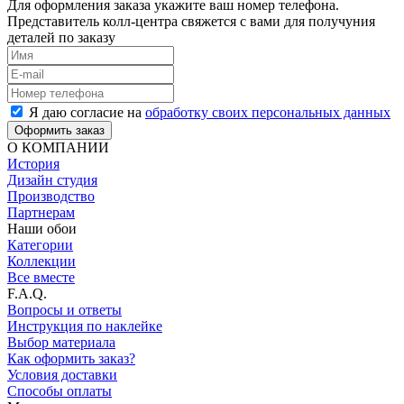
Для оформления заказа укажите ваш номер телефона.
Представитель колл-центра свяжется с вами для получуния
деталей по заказу
Я даю согласие на
обработку своих персональных данных
Оформить заказ
О КОМПАНИИ
История
Дизайн студия
Производство
Партнерам
Наши обои
Категории
Коллекции
Все вместе
F.A.Q.
Вопросы и ответы
Инструкция по наклейке
Выбор материала
Как оформить заказ?
Условия доставки
Способы оплаты