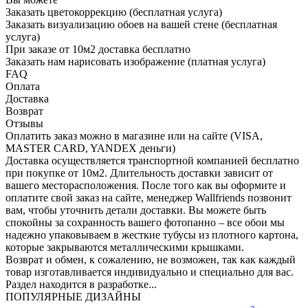
Заказать цветокоррекцию (бесплатная услуга)
Заказать визуализацию обоев на вашей стене (бесплатная
услуга)
При заказе от 10м2 доставка бесплатно
Заказать нам нарисовать изображение (платная услуга)
FAQ
Оплата
Доставка
Возврат
Отзывы
Оплатить заказ можно в магазине или на сайте (VISA,
MASTER CARD, YANDEX деньги)
Доставка осуществляется транспортной компанией бесплатно
при покупке от 10м2. Длительность доставки зависит от
вашего месторасположения. После того как вы оформите и
оплатите свой заказ на сайте, менеджер Wallfriends позвонит
вам, чтобы уточнить детали доставки. Вы можете быть
спокойны за сохранность вашего фотопанно – все обои мы
надежно упаковываем в жесткие тубусы из плотного картона,
которые закрываются металлическими крышками.
Возврат и обмен, к сожалению, не возможен, так как каждый
товар изготавливается индивидуально и специально для вас.
Раздел находится в разработке...
ПОПУЛЯРНЫЕ ДИЗАЙНЫ