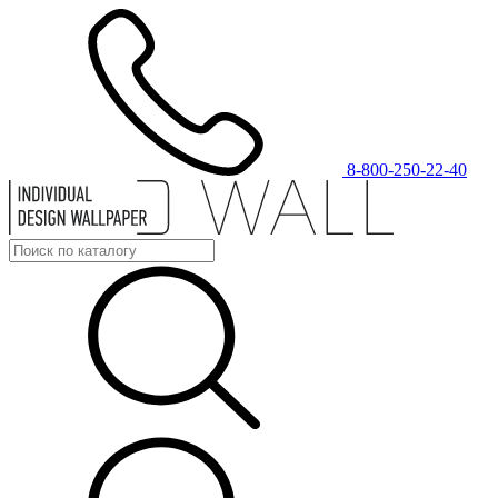
8-800-250-22-40