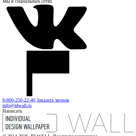
Мы в социальных сетях
8-800-250-22-40
Заказать звонок
info@idwall.ru
Написать