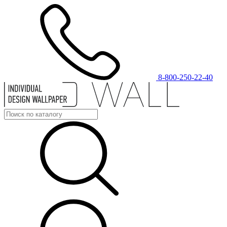
8-800-250-22-40