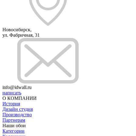
Новосибирск,
ул. Фабричная, 31
info@idwall.ru
написать
О КОМПАНИИ
История
Дизайн студия
Производство
Партнерам
Наши обои
Категории