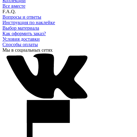
Коллекции
Все вместе
F.A.Q.
Вопросы и ответы
Инструкция по наклейке
Выбор материала
Как оформить заказ?
Условия доставки
Способы оплаты
Мы в социальных сетях