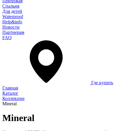
Прихожая
Спальня
Для детей
Waterproof
Help&info
Новости
Партнерам
FAQ
Где купить
Главная
Каталог
Коллекции
Mineral
Mineral