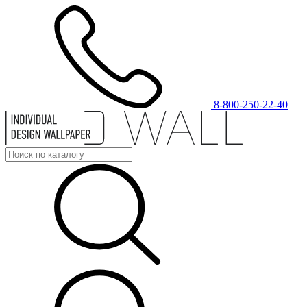
8-800-250-22-40