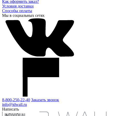
Как оформить заказ?
Условия доставки
Способы оплаты
Мы в социальных сетях
8-800-250-22-40
Заказать звонок
info@idwall.ru
Написать