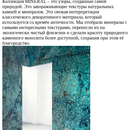
Коллекция MINERAL – это узоры, созданные самой
природой. Это завораживающие текстуры натуральных
камней и минералов. Это свежая интерпретация
классического декоративного материала, который
используется со времён античности. Мы отобрали минералы с
самыми интересными текстурами, перенесли их на
экологически чистый флизелин и сделали красоту природного
каменного монолита более доступной, сохранив при этом её
благородство.