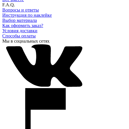
F.A.Q.
Вопросы и ответы
Инструкция по наклейке
Выбор материала
Как оформить заказ?
Условия доставки
Способы оплаты
Мы в социальных сетях