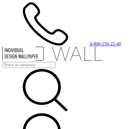
8-800-250-22-40