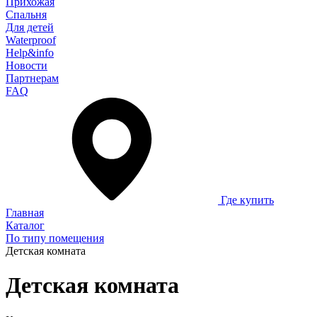
Прихожая
Спальня
Для детей
Waterproof
Help&info
Новости
Партнерам
FAQ
Где купить
Главная
Каталог
По типу помещения
Детская комната
Детская комната