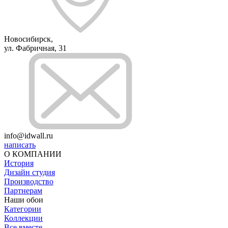
Новосибирск,
ул. Фабричная, 31
info@idwall.ru
написать
О КОМПАНИИ
История
Дизайн студия
Производство
Партнерам
Наши обои
Категории
Коллекции
Все вместе