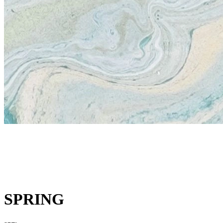
SPRING