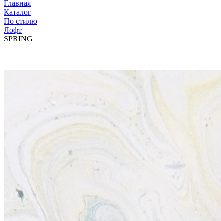
Главная
Каталог
По стилю
Лофт
SPRING