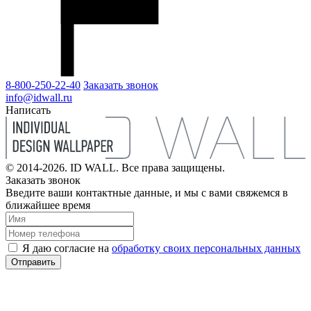
8-800-250-22-40
Заказать звонок
info@idwall.ru
Написать
© 2014-2026. ID WALL. Все права защищены.
Заказать звонок
Введите ваши контактные данные, и мы с вами свяжемся в
ближайшее время
Я даю согласие на
обработку своих персональных данных
Отправить