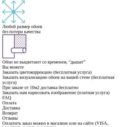
Любой размер обоев
без потери качества
Обои не выцветают со временем, “дышат”
Вы можете
Заказать цветокоррекцию (бесплатная услуга)
Заказать визуализацию обоев на вашей стене (бесплатная
услуга)
При заказе от 10м2 доставка бесплатно
Заказать нам нарисовать изображение (платная услуга)
FAQ
Оплата
Доставка
Возврат
Отзывы
Оплатить заказ можно в магазине или на сайте (VISA,