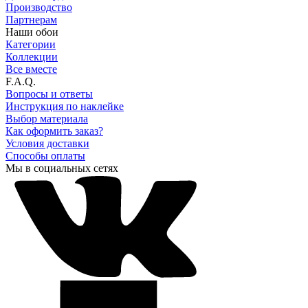
Производство
Партнерам
Наши обои
Категории
Коллекции
Все вместе
F.A.Q.
Вопросы и ответы
Инструкция по наклейке
Выбор материала
Как оформить заказ?
Условия доставки
Способы оплаты
Мы в социальных сетях