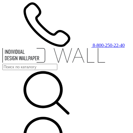
8-800-250-22-40