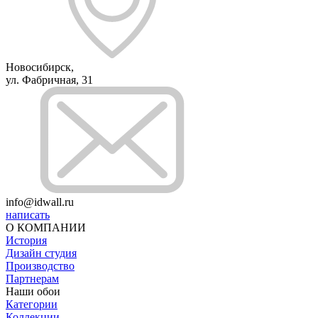
Новосибирск,
ул. Фабричная, 31
info@idwall.ru
написать
О КОМПАНИИ
История
Дизайн студия
Производство
Партнерам
Наши обои
Категории
Коллекции