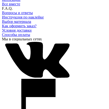
Все вместе
F.A.Q.
Вопросы и ответы
Инструкция по наклейке
Выбор материала
Как оформить заказ?
Условия доставки
Способы оплаты
Мы в социальных сетях