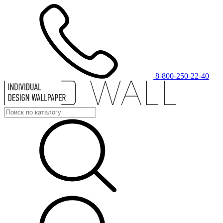
8-800-250-22-40