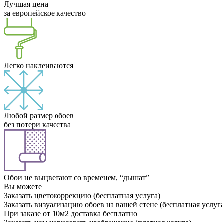
Лучшая цена
за европейское качество
Легко наклеиваются
Любой размер обоев
без потери качества
Обои не выцветают со временем, “дышат”
Вы можете
Заказать цветокоррекцию (бесплатная услуга)
Заказать визуализацию обоев на вашей стене (бесплатная услуг
При заказе от 10м2 доставка бесплатно