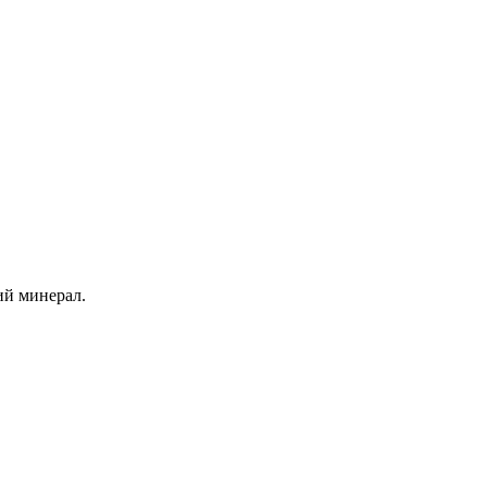
ий минерал.