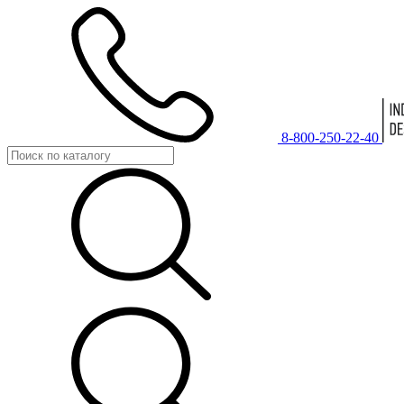
8-800-250-22-40