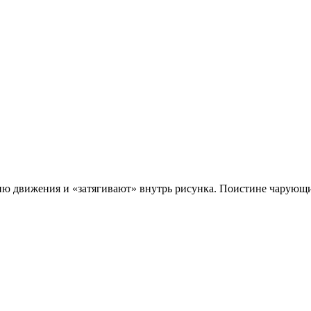
ию движения и «затягивают» внутрь рисунка. Поистине чарующ