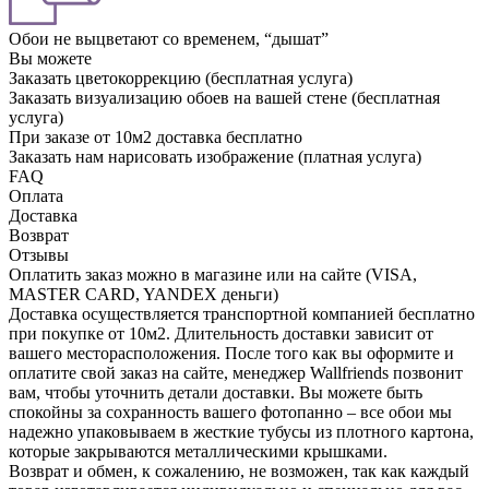
Обои не выцветают со временем, “дышат”
Вы можете
Заказать цветокоррекцию (бесплатная услуга)
Заказать визуализацию обоев на вашей стене (бесплатная
услуга)
При заказе от 10м2 доставка бесплатно
Заказать нам нарисовать изображение (платная услуга)
FAQ
Оплата
Доставка
Возврат
Отзывы
Оплатить заказ можно в магазине или на сайте (VISA,
MASTER CARD, YANDEX деньги)
Доставка осуществляется транспортной компанией бесплатно
при покупке от 10м2. Длительность доставки зависит от
вашего месторасположения. После того как вы оформите и
оплатите свой заказ на сайте, менеджер Wallfriends позвонит
вам, чтобы уточнить детали доставки. Вы можете быть
спокойны за сохранность вашего фотопанно – все обои мы
надежно упаковываем в жесткие тубусы из плотного картона,
которые закрываются металлическими крышками.
Возврат и обмен, к сожалению, не возможен, так как каждый