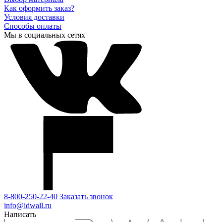
Как оформить заказ?
Условия доставки
Способы оплаты
Мы в социальных сетях
8-800-250-22-40
Заказать звонок
info@idwall.ru
Написать