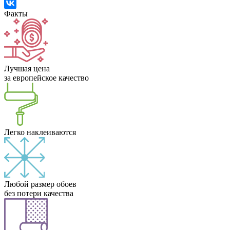
Факты
Лучшая цена
за европейское качество
Легко наклеиваются
Любой размер обоев
без потери качества