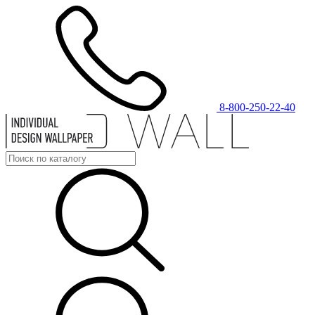
8-800-250-22-40