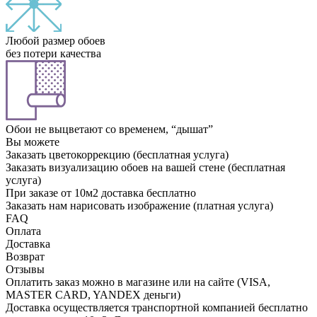
Любой размер обоев
без потери качества
Обои не выцветают со временем, “дышат”
Вы можете
Заказать цветокоррекцию (бесплатная услуга)
Заказать визуализацию обоев на вашей стене (бесплатная
услуга)
При заказе от 10м2 доставка бесплатно
Заказать нам нарисовать изображение (платная услуга)
FAQ
Оплата
Доставка
Возврат
Отзывы
Оплатить заказ можно в магазине или на сайте (VISA,
MASTER CARD, YANDEX деньги)
Доставка осуществляется транспортной компанией бесплатно