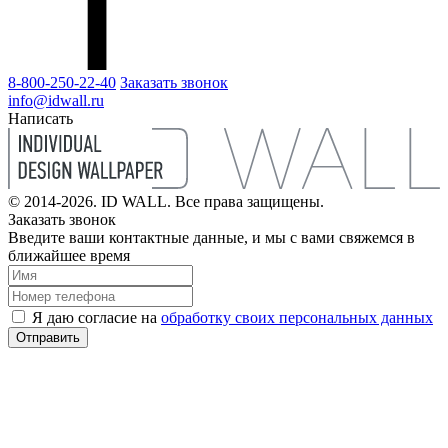
8-800-250-22-40
Заказать звонок
info@idwall.ru
Написать
© 2014-2026. ID WALL. Все права защищены.
Заказать звонок
Введите ваши контактные данные, и мы с вами свяжемся в
ближайшее время
Я даю согласие на
обработку своих персональных данных
Отправить