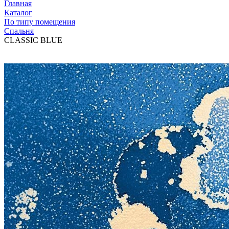
Главная
Каталог
По типу помещения
Спальня
CLASSIC BLUE