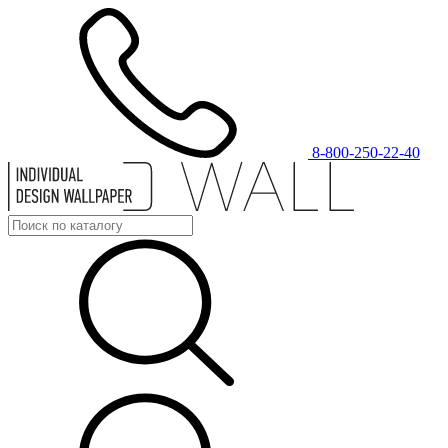
8-800-250-22-40