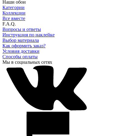
Наши обои
Категории
Коллекции
Все вместе
F.A.Q.
Вопросы и ответы
Инструкция по наклейке
Выбор материала
Как оформить заказ?
Условия доставки
Способы оплаты
Мы в социальных сетях