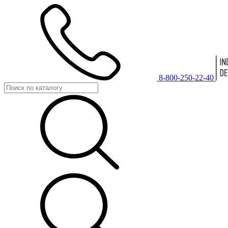
8-800-250-22-40