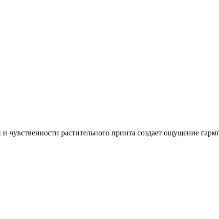
 и чувственности растительного принта создает ощущение гармо