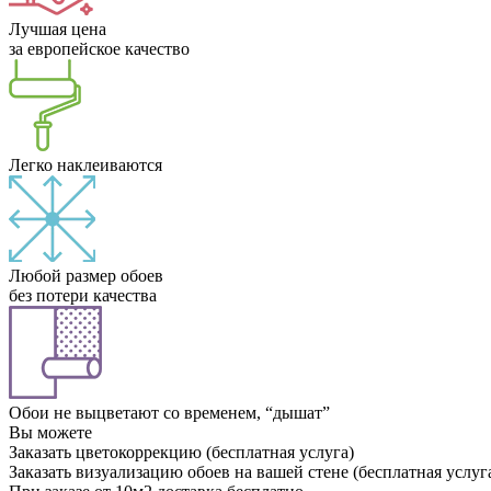
Лучшая цена
за европейское качество
Легко наклеиваются
Любой размер обоев
без потери качества
Обои не выцветают со временем, “дышат”
Вы можете
Заказать цветокоррекцию (бесплатная услуга)
Заказать визуализацию обоев на вашей стене (бесплатная услуг