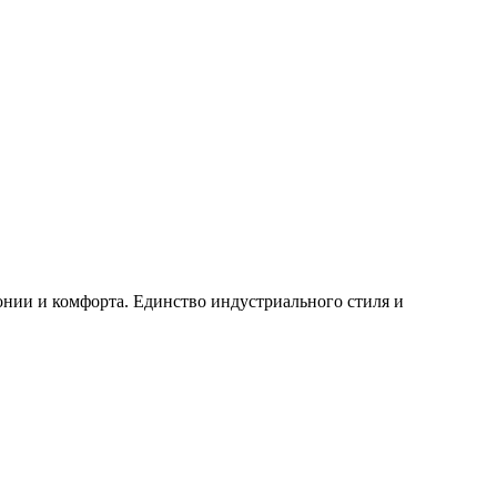
нии и комфорта. Единство индустриального стиля и