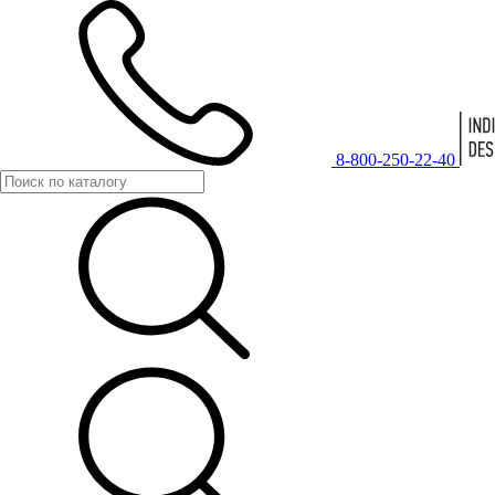
8-800-250-22-40