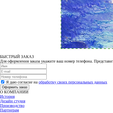
БЫСТРЫЙ ЗАКАЗ
Для оформления заказа укажите ваш номер телефона. Представит
Я даю согласие на
обработку своих персональных данных
Оформить заказ
О КОМПАНИИ
История
Дизайн студия
Производство
Партнерам