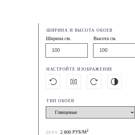
ШИРИНА И ВЫСОТА ОБОЕВ
Ширина см.
Высота см.
НАСТРОЙТЕ ИЗОБРАЖЕНИЕ
ТИП ОБОЕВ
2
2 800
РУБ/М
ЦЕНА: