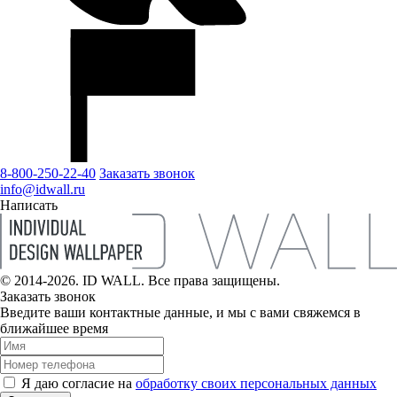
8-800-250-22-40
Заказать звонок
info@idwall.ru
Написать
© 2014-2026. ID WALL. Все права защищены.
Заказать звонок
Введите ваши контактные данные, и мы с вами свяжемся в
ближайшее время
Я даю согласие на
обработку своих персональных данных