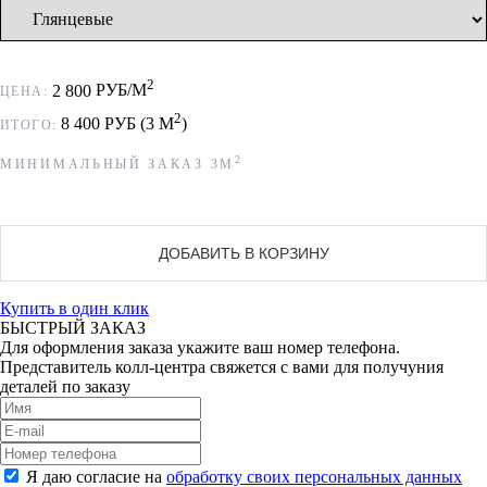
2
2 800
РУБ/М
ЦЕНА:
2
8 400
РУБ (
3
М
)
ИТОГО:
2
МИНИМАЛЬНЫЙ ЗАКАЗ
3
М
ДОБАВИТЬ В КОРЗИНУ
Купить в один клик
БЫСТРЫЙ ЗАКАЗ
Для оформления заказа укажите ваш номер телефона.
Представитель колл-центра свяжется с вами для получуния
деталей по заказу
Я даю согласие на
обработку своих персональных данных