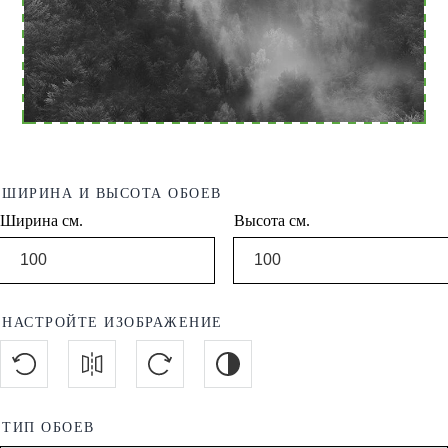
ШИРИНА И ВЫСОТА ОБОЕВ
Ширина см.
Высота см.
НАСТРОЙТЕ ИЗОБРАЖЕНИЕ
ТИП ОБОЕВ