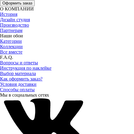
Оформить заказ
О КОМПАНИИ
История
Дизайн студия
Производство
Партнерам
Наши обои
Категории
Коллекции
Все вместе
F.A.Q.
Вопросы и ответы
Инструкция по наклейке
Выбор материала
Как оформить заказ?
Условия доставки
Способы оплаты
Мы в социальных сетях