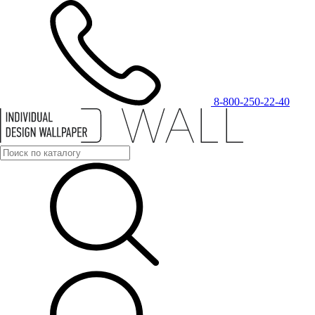
8-800-250-22-40