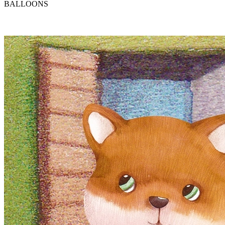
BALLOONS