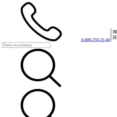
8-800-250-22-40