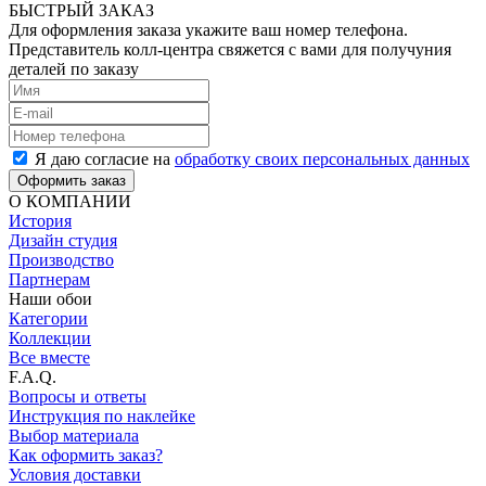
БЫСТРЫЙ ЗАКАЗ
Для оформления заказа укажите ваш номер телефона.
Представитель колл-центра свяжется с вами для получуния
деталей по заказу
Я даю согласие на
обработку своих персональных данных
Оформить заказ
О КОМПАНИИ
История
Дизайн студия
Производство
Партнерам
Наши обои
Категории
Коллекции
Все вместе
F.A.Q.
Вопросы и ответы
Инструкция по наклейке
Выбор материала
Как оформить заказ?
Условия доставки