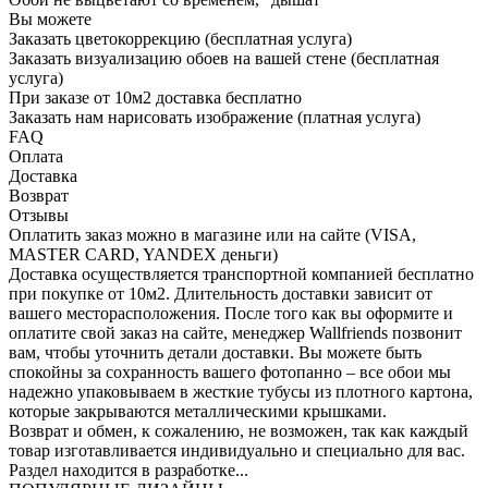
Вы можете
Заказать цветокоррекцию (бесплатная услуга)
Заказать визуализацию обоев на вашей стене (бесплатная
услуга)
При заказе от 10м2 доставка бесплатно
Заказать нам нарисовать изображение (платная услуга)
FAQ
Оплата
Доставка
Возврат
Отзывы
Оплатить заказ можно в магазине или на сайте (VISA,
MASTER CARD, YANDEX деньги)
Доставка осуществляется транспортной компанией бесплатно
при покупке от 10м2. Длительность доставки зависит от
вашего месторасположения. После того как вы оформите и
оплатите свой заказ на сайте, менеджер Wallfriends позвонит
вам, чтобы уточнить детали доставки. Вы можете быть
спокойны за сохранность вашего фотопанно – все обои мы
надежно упаковываем в жесткие тубусы из плотного картона,
которые закрываются металлическими крышками.
Возврат и обмен, к сожалению, не возможен, так как каждый
товар изготавливается индивидуально и специально для вас.
Раздел находится в разработке...