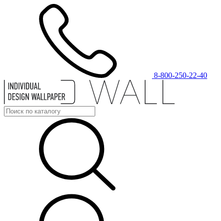
8-800-250-22-40