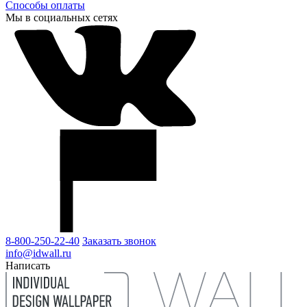
Способы оплаты
Мы в социальных сетях
8-800-250-22-40
Заказать звонок
info@idwall.ru
Написать