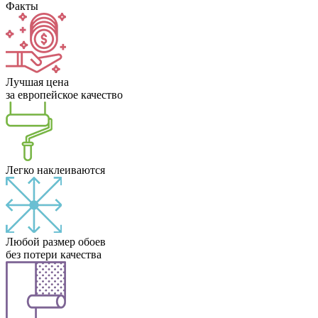
Факты
Лучшая цена
за европейское качество
Легко наклеиваются
Любой размер обоев
без потери качества