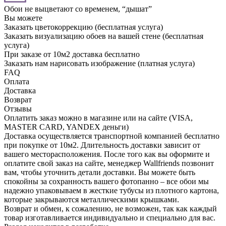
Обои не выцветают со временем, “дышат”
Вы можете
Заказать цветокоррекцию (бесплатная услуга)
Заказать визуализацию обоев на вашей стене (бесплатная
услуга)
При заказе от 10м2 доставка бесплатно
Заказать нам нарисовать изображение (платная услуга)
FAQ
Оплата
Доставка
Возврат
Отзывы
Оплатить заказ можно в магазине или на сайте (VISA,
MASTER CARD, YANDEX деньги)
Доставка осуществляется транспортной компанией бесплатно
при покупке от 10м2. Длительность доставки зависит от
вашего месторасположения. После того как вы оформите и
оплатите свой заказ на сайте, менеджер Wallfriends позвонит
вам, чтобы уточнить детали доставки. Вы можете быть
спокойны за сохранность вашего фотопанно – все обои мы
надежно упаковываем в жесткие тубусы из плотного картона,
которые закрываются металлическими крышками.
Возврат и обмен, к сожалению, не возможен, так как каждый
товар изготавливается индивидуально и специально для вас.