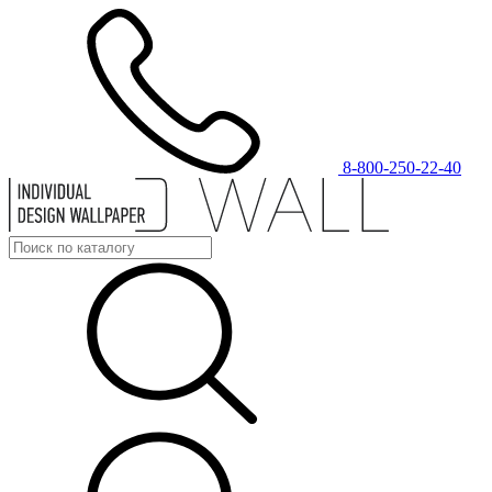
8-800-250-22-40