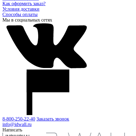
Как оформить заказ?
Условия доставки
Способы оплаты
Мы в социальных сетях
8-800-250-22-40
Заказать звонок
info@idwall.ru
Написать